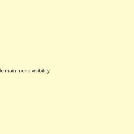
e main menu visibility