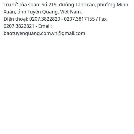
Trụ sở Tòa soạn: Số 219, đường Tân Trào, phường Minh
Xuân, tỉnh Tuyên Quang, Việt Nam.
Điện thoại: 0207.3822820 - 0207.3817155 / Fax:
0207.3822821 - Email:
baotuyenquang.com.vn@gmail.com