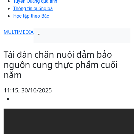
Tuyên Quang qua ảnh
Thông tin quảng bá
Học tập theo Bác
MULTIMEDIA
Tái đàn chăn nuôi đảm bảo
nguồn cung thực phẩm cuối
năm
11:15, 30/10/2025