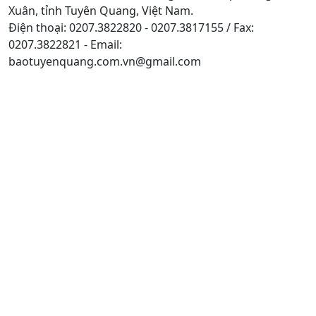
Xuân, tỉnh Tuyên Quang, Việt Nam.
Điện thoại: 0207.3822820 - 0207.3817155 / Fax:
0207.3822821 - Email:
baotuyenquang.com.vn@gmail.com