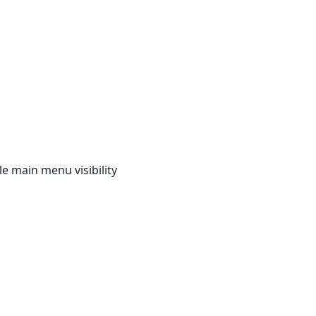
e main menu visibility