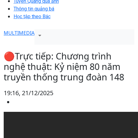
Tuyên Quang qua ảnh
Thông tin quảng bá
Học tập theo Bác
MULTIMEDIA
🔴Trực tiếp: Chương trình
nghệ thuật: Kỷ niệm 80 năm
truyền thống trung đoàn 148
19:16, 21/12/2025