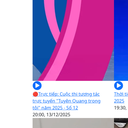
🔴Trực tiếp: Cuộc thi tương tác
Thời t
trực tuyến "Tuyên Quang trong
2025
tôi" năm 2025 - Số 12
19:30,
20:00, 13/12/2025