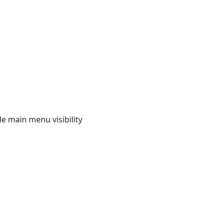
e main menu visibility