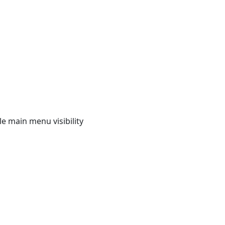
e main menu visibility