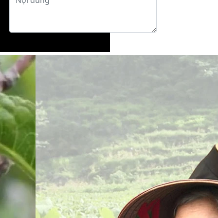
Gửi phản hồi