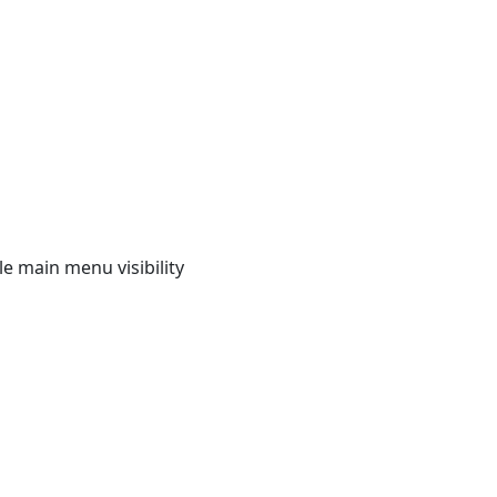
e main menu visibility