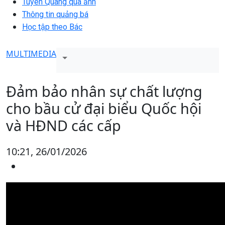
Tuyên Quang qua ảnh
Thông tin quảng bá
Học tập theo Bác
MULTIMEDIA
Đảm bảo nhân sự chất lượng
cho bầu cử đại biểu Quốc hội
và HĐND các cấp
10:21, 26/01/2026