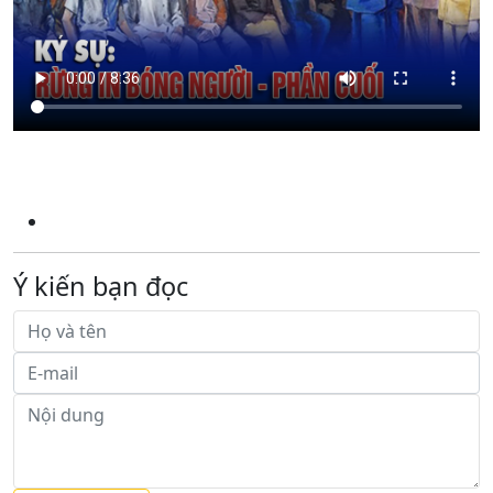
Ý kiến bạn đọc