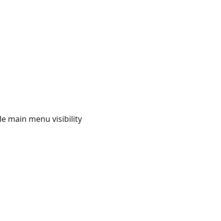
e main menu visibility