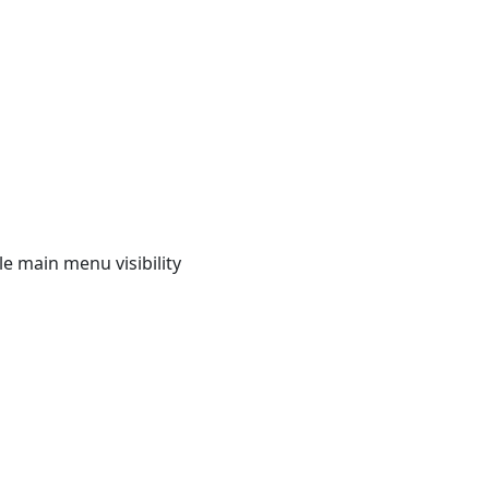
e main menu visibility