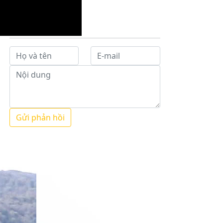
Gửi phản hồi