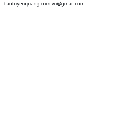
baotuyenquang.com.vn@gmail.com