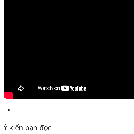
Ý kiến bạn đọc