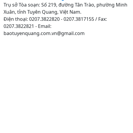
Trụ sở Tòa soạn: Số 219, đường Tân Trào, phường Minh
Xuân, tỉnh Tuyên Quang, Việt Nam.
Điện thoại: 0207.3822820 - 0207.3817155 / Fax:
0207.3822821 - Email:
baotuyenquang.com.vn@gmail.com