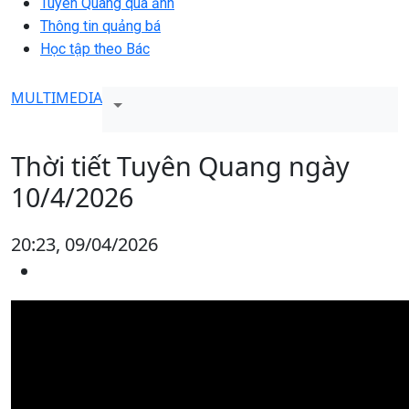
Tuyên Quang qua ảnh
Thông tin quảng bá
Học tập theo Bác
MULTIMEDIA
Thời tiết Tuyên Quang ngày
10/4/2026
20:23, 09/04/2026