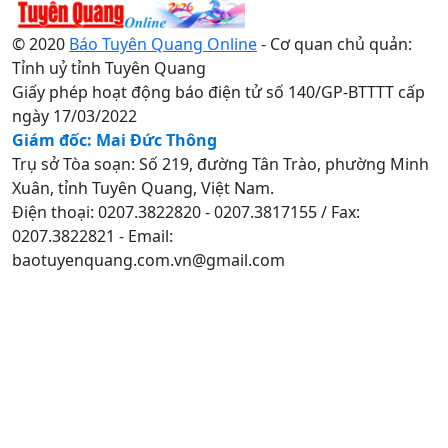
© 2020
Báo Tuyên Quang Online
- Cơ quan chủ quản:
Tỉnh uỷ tỉnh Tuyên Quang
Giấy phép hoạt động báo điện tử số 140/GP-BTTTT cấp
ngày 17/03/2022
Giám đốc: Mai Đức Thông
Trụ sở Tòa soạn: Số 219, đường Tân Trào, phường Minh
Xuân, tỉnh Tuyên Quang, Việt Nam.
Điện thoại: 0207.3822820 - 0207.3817155 / Fax:
0207.3822821 - Email:
baotuyenquang.com.vn@gmail.com