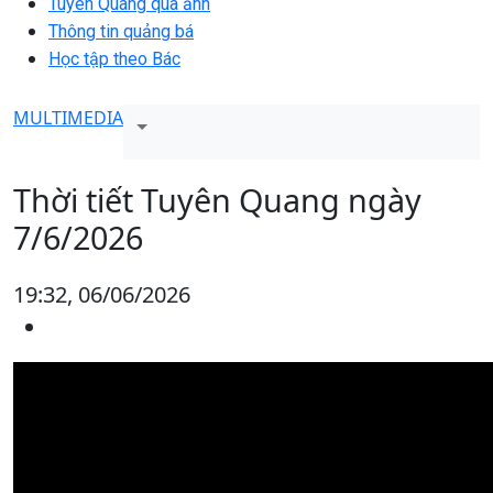
Tuyên Quang qua ảnh
Thông tin quảng bá
Học tập theo Bác
MULTIMEDIA
Thời tiết Tuyên Quang ngày
7/6/2026
19:32, 06/06/2026