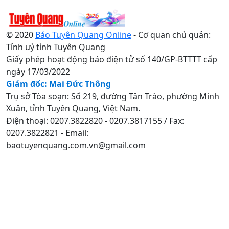
© 2020
Báo Tuyên Quang Online
- Cơ quan chủ quản:
Tỉnh uỷ tỉnh Tuyên Quang
Giấy phép hoạt động báo điện tử số 140/GP-BTTTT cấp
ngày 17/03/2022
Giám đốc: Mai Đức Thông
Trụ sở Tòa soạn: Số 219, đường Tân Trào, phường Minh
Xuân, tỉnh Tuyên Quang, Việt Nam.
Điện thoại: 0207.3822820 - 0207.3817155 / Fax:
0207.3822821 - Email:
baotuyenquang.com.vn@gmail.com