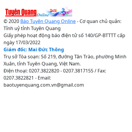
© 2020
Báo Tuyên Quang Online
- Cơ quan chủ quản:
Tỉnh uỷ tỉnh Tuyên Quang
Giấy phép hoạt động báo điện tử số 140/GP-BTTTT cấp
ngày 17/03/2022
Giám đốc: Mai Đức Thông
Trụ sở Tòa soạn: Số 219, đường Tân Trào, phường Minh
Xuân, tỉnh Tuyên Quang, Việt Nam.
Điện thoại: 0207.3822820 - 0207.3817155 / Fax:
0207.3822821 - Email:
baotuyenquang.com.vn@gmail.com