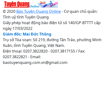
© 2020
Báo Tuyên Quang Online
- Cơ quan chủ quản:
Tỉnh uỷ tỉnh Tuyên Quang
Giấy phép hoạt động báo điện tử số 140/GP-BTTTT cấp
ngày 17/03/2022
Giám đốc: Mai Đức Thông
Trụ sở Tòa soạn: Số 219, đường Tân Trào, phường Minh
Xuân, tỉnh Tuyên Quang, Việt Nam.
Điện thoại: 0207.3822820 - 0207.3817155 / Fax:
0207.3822821 - Email:
baotuyenquang.com.vn@gmail.com