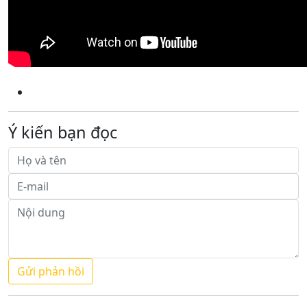
Ý kiến bạn đọc