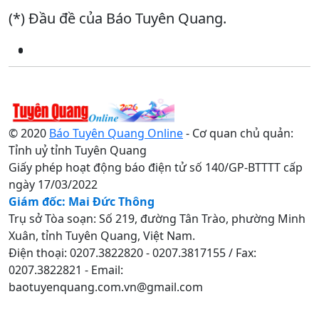
(*) Đầu đề của Báo Tuyên Quang.
© 2020
Báo Tuyên Quang Online
- Cơ quan chủ quản:
Tỉnh uỷ tỉnh Tuyên Quang
Giấy phép hoạt động báo điện tử số 140/GP-BTTTT cấp
ngày 17/03/2022
Giám đốc: Mai Đức Thông
Trụ sở Tòa soạn: Số 219, đường Tân Trào, phường Minh
Xuân, tỉnh Tuyên Quang, Việt Nam.
Điện thoại: 0207.3822820 - 0207.3817155 / Fax:
0207.3822821 - Email:
baotuyenquang.com.vn@gmail.com