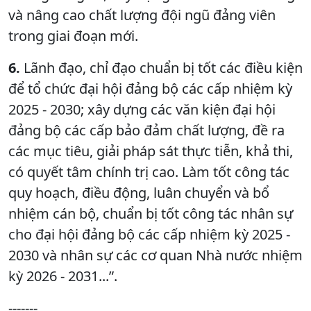
và nâng cao chất lượng đội ngũ đảng viên
trong giai đoạn mới.
6.
Lãnh đạo, chỉ đạo chuẩn bị tốt các điều kiện
để tổ chức đại hội đảng bộ các cấp nhiệm kỳ
2025 - 2030; xây dựng các văn kiện đại hội
đảng bộ các cấp bảo đảm chất lượng, đề ra
các mục tiêu, giải pháp sát thực tiễn, khả thi,
có quyết tâm chính trị cao. Làm tốt công tác
quy hoạch, điều động, luân chuyển và bổ
nhiệm cán bộ, chuẩn bị tốt công tác nhân sự
cho đại hội đảng bộ các cấp nhiệm kỳ 2025 -
2030 và nhân sự các cơ quan Nhà nước nhiệm
kỳ 2026 - 2031...”.
-------