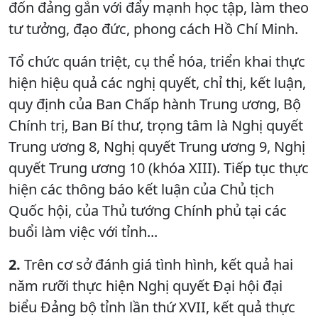
đốn đảng gắn với đẩy mạnh học tập, làm theo
tư tưởng, đạo đức, phong cách Hồ Chí Minh.
Tổ chức quán triệt, cụ thể hóa, triển khai thực
hiện hiệu quả các nghị quyết, chỉ thị, kết luận,
quy định của Ban Chấp hành Trung ương, Bộ
Chính trị, Ban Bí thư, trọng tâm là Nghị quyết
Trung ương 8, Nghị quyết Trung ương 9, Nghị
quyết Trung ương 10 (khóa XIII). Tiếp tục thực
hiện các thông báo kết luận của Chủ tịch
Quốc hội, của Thủ tướng Chính phủ tại các
buổi làm việc với tỉnh...
2.
Trên cơ sở đánh giá tình hình, kết quả hai
năm rưỡi thực hiện Nghị quyết Đại hội đại
biểu Đảng bộ tỉnh lần thứ XVII, kết quả thực