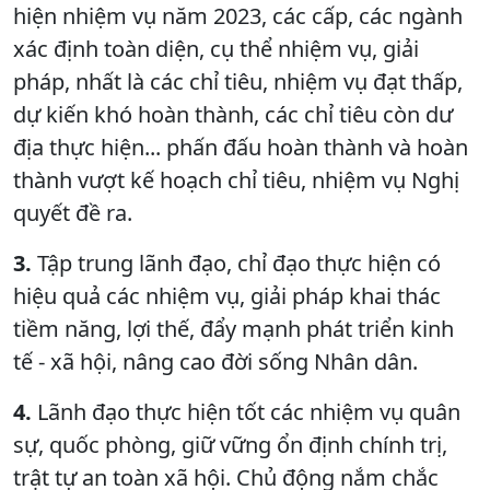
hiện nhiệm vụ năm 2023, các cấp, các ngành
xác định toàn diện, cụ thể nhiệm vụ, giải
pháp, nhất là các chỉ tiêu, nhiệm vụ đạt thấp,
dự kiến khó hoàn thành, các chỉ tiêu còn dư
địa thực hiện... phấn đấu hoàn thành và hoàn
thành vượt kế hoạch chỉ tiêu, nhiệm vụ Nghị
quyết đề ra.
3.
Tập trung lãnh đạo, chỉ đạo thực hiện có
hiệu quả các nhiệm vụ, giải pháp khai thác
tiềm năng, lợi thế, đẩy mạnh phát triển kinh
tế - xã hội, nâng cao đời sống Nhân dân.
4.
Lãnh đạo thực hiện tốt các nhiệm vụ quân
sự, quốc phòng, giữ vững ổn định chính trị,
trật tự an toàn xã hội. Chủ động nắm chắc