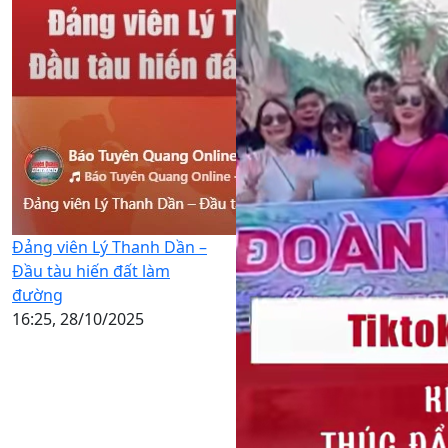
Đảng viên Lý Thanh Dần –
Đầu tàu hiến đất làm
đường
16:25, 28/10/2025