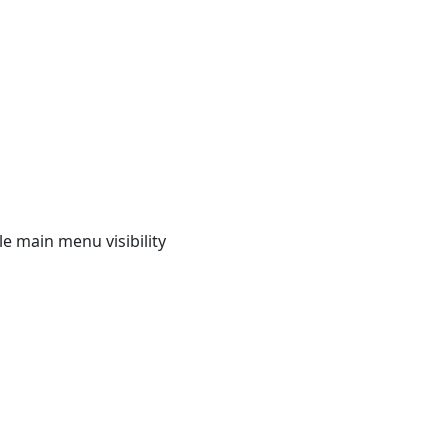
e main menu visibility