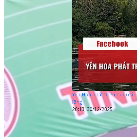
Yên Hoa phát triển nuôi cá
lồng
20:13, 30/12/2025