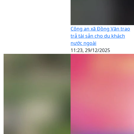
Công an xã Đồng Văn trao
trả tài sản cho du khách
nước ngoài
11:23, 29/12/2025