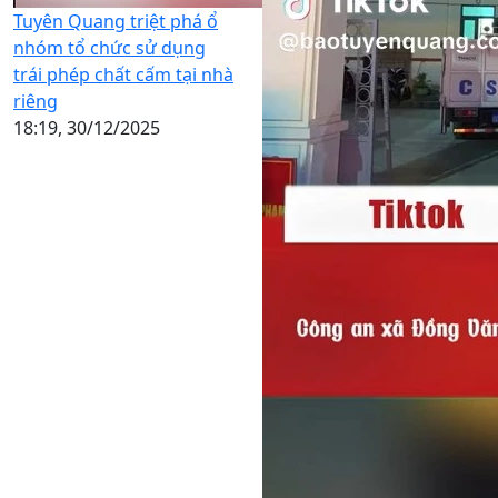
Tuyên Quang triệt phá ổ
nhóm tổ chức sử dụng
trái phép chất cấm tại nhà
riêng
18:19, 30/12/2025