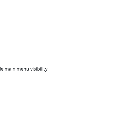
e main menu visibility