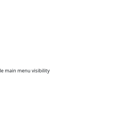
e main menu visibility