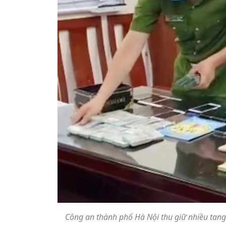
Công an thành phố Hà Nội thu giữ nhiều tang 