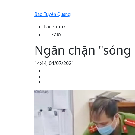
Báo Tuyên Quang
Facebook
Zalo
Ngăn chặn "sóng 
14:44, 04/07/2021