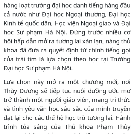
hàng loạt trường đại học danh tiếng hàng đầu
cả nước như Đại học Ngoại thương, Đại học
Kinh tế quốc dân, Học viện Ngoại giao và Đại
học Sư phạm Hà Nội. Đứng trước nhiều cơ
hội hấp dẫn mở ra tương lai xán lạn, nàng thủ
khoa đã đưa ra quyết định từ chính tiếng gọi
của trái tim là lựa chọn theo học tại Trường
Đại học Sư phạm Hà Nội.
Lựa chọn này mở ra một chương mới, nơi
Thùy Dương sẽ tiếp tục nuôi dưỡng ước mơ
trở thành một người giáo viên, mang tri thức
và tình yêu văn học sâu sắc của mình truyền
đạt lại cho các thế hệ học trò tương lai. Hành
trình tỏa sáng của Thủ khoa Phạm Thùy