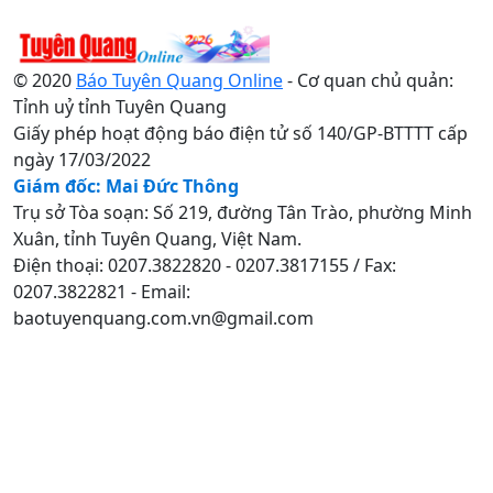
© 2020
Báo Tuyên Quang Online
- Cơ quan chủ quản:
Tỉnh uỷ tỉnh Tuyên Quang
Giấy phép hoạt động báo điện tử số 140/GP-BTTTT cấp
ngày 17/03/2022
Giám đốc: Mai Đức Thông
Trụ sở Tòa soạn: Số 219, đường Tân Trào, phường Minh
Xuân, tỉnh Tuyên Quang, Việt Nam.
Điện thoại: 0207.3822820 - 0207.3817155 / Fax:
0207.3822821 - Email:
baotuyenquang.com.vn@gmail.com