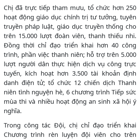
Chị đã trực tiếp tham mưu, tổ chức hơn 250
hoạt động giáo dục chính trị tư tưởng, tuyên
truyền pháp luật, giáo dục truyền thống cho
trên 15.000 lượt đoàn viên, thanh thiếu nhi.
Đồng thời chỉ đạo triển khai hơn 40 công
trình, phần việc thanh niên; hỗ trợ trên 5.000
lượt người dân thực hiện dịch vụ công trực
tuyến, kích hoạt hơn 3.500 tài khoản định
danh điện tử; tổ chức 12 chiến dịch Thanh
niên tình nguyện hè, 6 chương trình Tiếp sức
mùa thi và nhiều hoạt động an sinh xã hội ý
nghĩa.
Trong công tác Đội, chị chỉ đạo triển khai
Chương trình rèn luyện đội viên cho trên