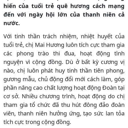
hiến của tuổi trẻ quê hương cách mạng
đến với ngày hội lớn của thanh niên cả
nước.
Với tinh thần trách nhiệm, nhiệt huyết của
tuổi trẻ, chị Mai Hương luôn tích cực tham gia
các phong trào thi đua, hoạt động tình
nguyện vì cộng đồng. Dù ở bất kỳ cương vị
nào, chị luôn phát huy tinh thần tiên phong,
gương mẫu, chủ động đổi mới cách làm, góp
phần nâng cao chất lượng hoạt động Đoàn tại
cơ sở. Nhiều chương trình, hoạt động do chị
tham gia tổ chức đã thu hút đông đảo đoàn
viên, thanh niên hưởng ứng, tạo sức lan tỏa
tích cực trong cộng đồng.