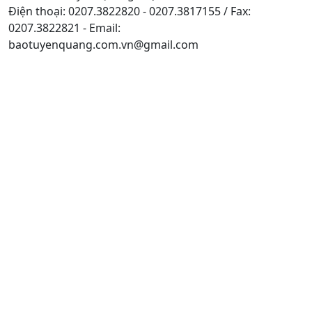
Điện thoại: 0207.3822820 - 0207.3817155 / Fax:
0207.3822821 - Email:
baotuyenquang.com.vn@gmail.com