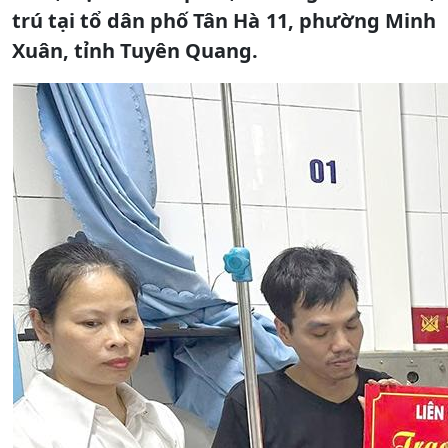
trú tại tổ dân phố Tân Hà 11, phường Minh
Xuân, tỉnh Tuyên Quang.