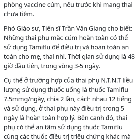
phòng vaccine cúm, nếu trước khi mang thai
chưa tiêm.
Phó Giáo sư, Tiến sĩ Trần Văn Giang cho biết:
Những thai phụ mắc cúm hoàn toàn có thể
sử dụng Tamiflu để điều trị và hoàn toàn an
toàn cho mẹ, thai nhi. Thời gian sử dụng là 48
giờ đầu tiên, trong vòng 3-5 ngày.
Cụ thể ở trường hợp của thai phụ N.T.N.T liều
lượng sử dụng thuốc uống là thuốc Tamiflu
7.5mmg/ngày, chia 2 lần, cách nhau 12 tiếng
và sử dụng, ở thai phụ này điều trị trong 5
ngày là hoàn toàn hợp lý. Bên cạnh đó, thai
phụ có thể an tâm sử dụng thuốc Tamiflu
cùng các thuốc điều trị triệu chứng khác mà