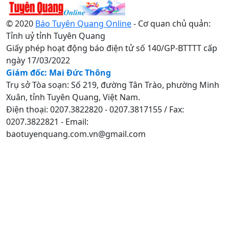
© 2020
Báo Tuyên Quang Online
- Cơ quan chủ quản:
Tỉnh uỷ tỉnh Tuyên Quang
Giấy phép hoạt động báo điện tử số 140/GP-BTTTT cấp
ngày 17/03/2022
Giám đốc: Mai Đức Thông
Trụ sở Tòa soạn: Số 219, đường Tân Trào, phường Minh
Xuân, tỉnh Tuyên Quang, Việt Nam.
Điện thoại: 0207.3822820 - 0207.3817155 / Fax:
0207.3822821 - Email:
baotuyenquang.com.vn@gmail.com