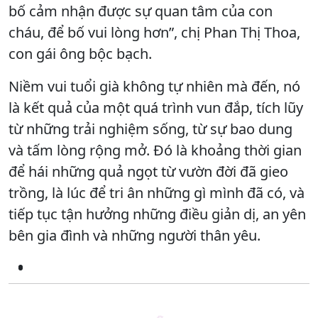
bố cảm nhận được sự quan tâm của con
cháu, để bố vui lòng hơn”, chị Phan Thị Thoa,
con gái ông bộc bạch.
Niềm vui tuổi già không tự nhiên mà đến, nó
là kết quả của một quá trình vun đắp, tích lũy
từ những trải nghiệm sống, từ sự bao dung
và tấm lòng rộng mở. Đó là khoảng thời gian
để hái những quả ngọt từ vườn đời đã gieo
trồng, là lúc để tri ân những gì mình đã có, và
tiếp tục tận hưởng những điều giản dị, an yên
bên gia đình và những người thân yêu.