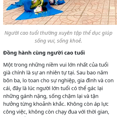
Người cao tuổi thường xuyên tập thể dục giúp
sống vui, sống khoẻ.
Đồng hành cùng người cao tuổi
Một trong những niềm vui lớn nhất của tuổi
già chính là sự an nhiên tự tại. Sau bao năm
bôn ba, lo toan cho sự nghiệp, gia đình và con
cái, đây là lúc người lớn tuổi có thể gác lại
những gánh nặng, sống chậm lại và tận
hưởng từng khoảnh khắc. Không còn áp lực
công việc, không còn chạy đua với thời gian,