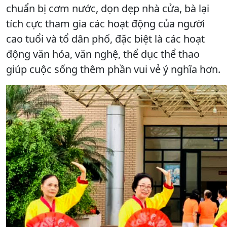
chuẩn bị cơm nước, dọn dẹp nhà cửa, bà lại
tích cực tham gia các hoạt động của người
cao tuổi và tổ dân phố, đặc biệt là các hoạt
động văn hóa, văn nghệ, thể dục thể thao
giúp cuộc sống thêm phần vui vẻ ý nghĩa hơn.