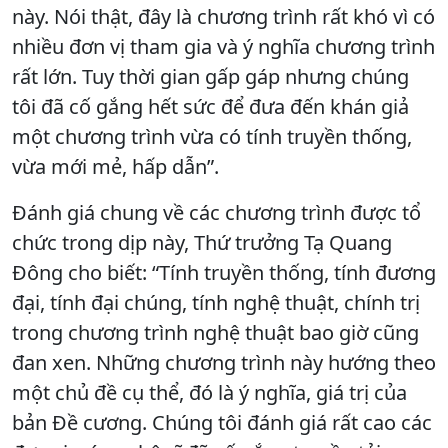
này. Nói thật, đây là chương trình rất khó vì có
nhiều đơn vị tham gia và ý nghĩa chương trình
rất lớn. Tuy thời gian gấp gáp nhưng chúng
tôi đã cố gắng hết sức để đưa đến khán giả
một chương trình vừa có tính truyền thống,
vừa mới mẻ, hấp dẫn”.
Đánh giá chung về các chương trình được tổ
chức trong dịp này, Thứ trưởng Tạ Quang
Đông cho biết: “Tính truyền thống, tính đương
đại, tính đại chúng, tính nghệ thuật, chính trị
trong chương trình nghệ thuật bao giờ cũng
đan xen. Những chương trình này hướng theo
một chủ đề cụ thể, đó là ý nghĩa, giá trị của
bản Đề cương. Chúng tôi đánh giá rất cao các