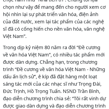
chọn như vậy để mang đến cho người xem cơ
hội nhìn lại sự phát triển văn hóa, điện ảnh
của đất nước, xem lại tác phẩm của các nghệ
sĩ đã có cống hiến cho nền văn hóa, văn nghệ
Việt Nam”.
Trong dịp kỷ niệm 80 năm ra đời “Đề cương
về văn hóa Việt Nam”, có nhiều tác phẩm mới
được dàn dựng. Chẳng hạn, trong chương
trình “Đề cương về văn hóa Việt Nam - Những
dấu ấn lịch sử”, ê kíp đã đặt hàng một loạt
sáng tác mới của các nhạc sĩ như Trọng Đài,
Đức Trịnh, Hồ Trọng Tuấn. NSND Trần Bình,
đạo diễn chương trình chia sẻ: “Tôi rất vinh dự
được giao dàn dựng và đạo diễn chương trình