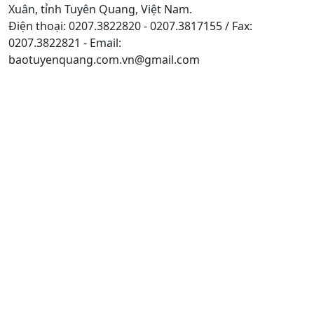
Xuân, tỉnh Tuyên Quang, Việt Nam.
Điện thoại: 0207.3822820 - 0207.3817155 / Fax:
0207.3822821 - Email:
baotuyenquang.com.vn@gmail.com