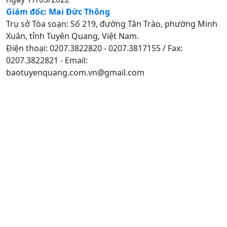
Giám đốc: Mai Đức Thông
Trụ sở Tòa soạn: Số 219, đường Tân Trào, phường Minh
Xuân, tỉnh Tuyên Quang, Việt Nam.
Điện thoại: 0207.3822820 - 0207.3817155 / Fax:
0207.3822821 - Email:
baotuyenquang.com.vn@gmail.com