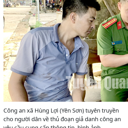
Công an xã Hùng Lợi (Yên Sơn) tuyên truyền
cho người dân về thủ đoạn giả danh công an
yêu cầu cung cấp thông tin, hình ảnh.