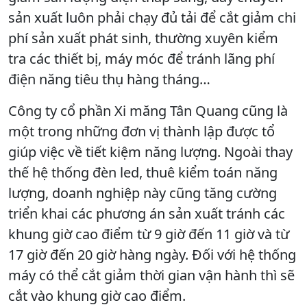
sản xuất luôn phải chạy đủ tải để cắt giảm chi
phí sản xuất phát sinh, thường xuyên kiểm
tra các thiết bị, máy móc để tránh lãng phí
điện năng tiêu thụ hàng tháng…
Công ty cổ phần Xi măng Tân Quang cũng là
một trong những đơn vị thành lập được tổ
giúp việc về tiết kiệm năng lượng. Ngoài thay
thế hệ thống đèn led, thuê kiểm toán năng
lượng, doanh nghiệp này cũng tăng cường
triển khai các phương án sản xuất tránh các
khung giờ cao điểm từ 9 giờ đến 11 giờ và từ
17 giờ đến 20 giờ hàng ngày. Đối với hệ thống
máy có thể cắt giảm thời gian vận hành thì sẽ
cắt vào khung giờ cao điểm.