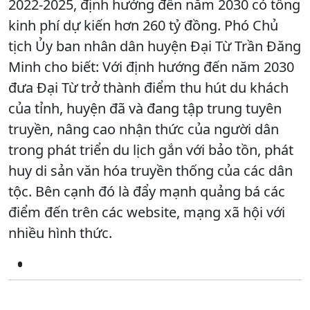
2022-2025, định hướng đến năm 2030 có tổng
kinh phí dự kiến hơn 260 tỷ đồng. Phó Chủ
tịch Ủy ban nhân dân huyện Đại Từ Trần Đăng
Minh cho biết: Với định hướng đến năm 2030
đưa Đại Từ trở thành điểm thu hút du khách
của tỉnh, huyện đã và đang tập trung tuyên
truyền, nâng cao nhận thức của người dân
trong phát triển du lịch gắn với bảo tồn, phát
huy di sản văn hóa truyền thống của các dân
tộc. Bên cạnh đó là đẩy mạnh quảng bá các
điểm đến trên các website, mạng xã hội với
nhiều hình thức.