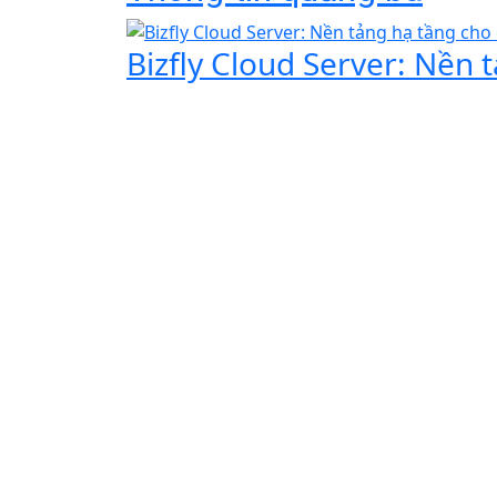
Bizfly Cloud Server: Nền