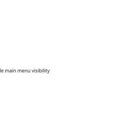
e main menu visibility