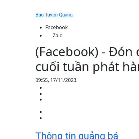
Báo Tuyên Quang
Facebook
Zalo
(Facebook) - Đón
cuối tuần phát h
09:55, 17/11/2023
Thông tin quảng bá