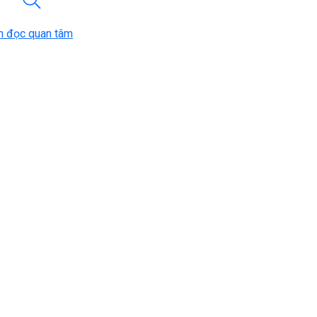
n đọc quan tâm