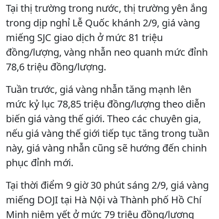
Tại thị trường trong nước, thị trường yên ắng
trong dịp nghỉ Lễ Quốc khánh 2/9, giá vàng
miếng SJC giao dịch ở mức 81 triệu
đồng/lượng, vàng nhẫn neo quanh mức đỉnh
78,6 triệu đồng/lượng.
Tuần trước, giá vàng nhẫn tăng mạnh lên
mức kỷ lục 78,85 triệu đồng/lượng theo diễn
biến giá vàng thế giới. Theo các chuyên gia,
nếu giá vàng thế giới tiếp tục tăng trong tuần
này, giá vàng nhẫn cũng sẽ hướng đến chinh
phục đỉnh mới.
Tại thời điểm 9 giờ 30 phút sáng 2/9, giá vàng
miếng DOJI tại Hà Nội và Thành phố Hồ Chí
Minh niêm yết ở mức 79 triệu đồng/lượng