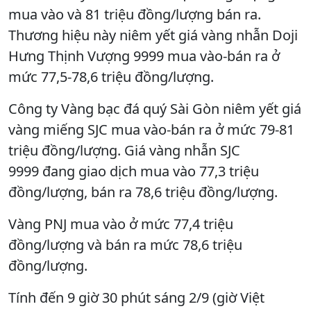
mua vào và 81 triệu đồng/lượng bán ra.
Thương hiệu này niêm yết giá vàng nhẫn Doji
Hưng Thịnh Vượng 9999 mua vào-bán ra ở
mức 77,5-78,6 triệu đồng/lượng.
Công ty Vàng bạc đá quý Sài Gòn niêm yết giá
vàng miếng SJC mua vào-bán ra ở mức 79-81
triệu đồng/lượng. Giá vàng nhẫn SJC
9999 đang giao dịch mua vào 77,3 triệu
đồng/lượng, bán ra 78,6 triệu đồng/lượng.
Vàng PNJ mua vào ở mức 77,4 triệu
đồng/lượng và bán ra mức 78,6 triệu
đồng/lượng.
Tính đến 9 giờ 30 phút sáng 2/9 (giờ Việt