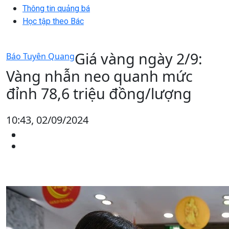
Thông tin quảng bá
Học tập theo Bác
Giá vàng ngày 2/9:
Báo Tuyên Quang
Vàng nhẫn neo quanh mức
đỉnh 78,6 triệu đồng/lượng
10:43, 02/09/2024