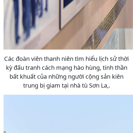
Các đoàn viên thanh niên tìm hiểu lịch sử thời
kỳ đấu tranh cách mạng hào hùng, tinh thần
bất khuất của những người cộng sản kiên
trung bị giam tại nhà tù Sơn La,.