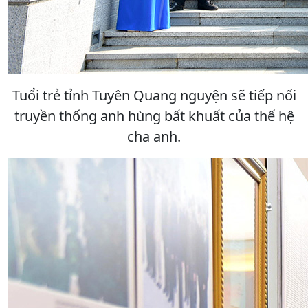
Tuổi trẻ tỉnh Tuyên Quang nguyện sẽ tiếp nối
truyền thống anh hùng bất khuất của thế hệ
cha anh.