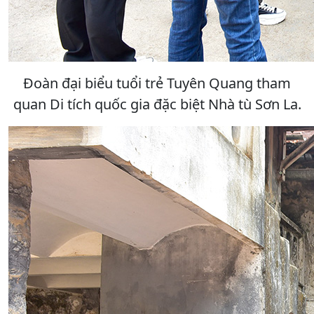
Đoàn đại biểu tuổi trẻ Tuyên Quang tham
quan Di tích quốc gia đặc biệt Nhà tù Sơn La.