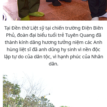
Tại Đền thờ Liệt sỹ tại chiến trường Điện Biên
Phủ, đoàn đại biểu tuổi trẻ Tuyên Quang đã
thành kính dâng hương tưởng niệm các Anh
hùng liệt sĩ đã anh dũng hy sinh vì nền độc
lập tự do của dân tộc, vì hạnh phúc của Nhân
dân.