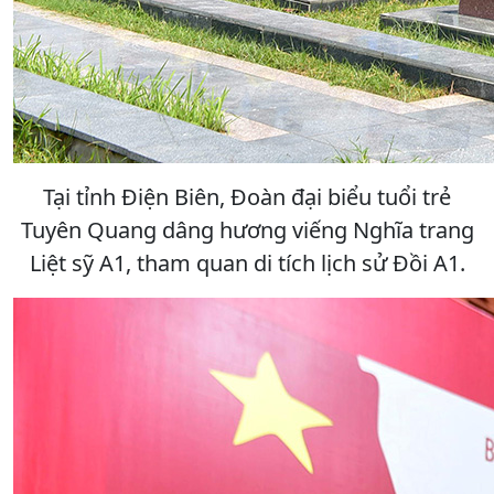
Tại tỉnh Điện Biên, Đoàn đại biểu tuổi trẻ
Tuyên Quang dâng hương viếng Nghĩa trang
Liệt sỹ A1, tham quan di tích lịch sử Đồi A1.