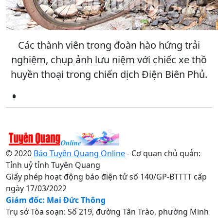
Các thành viên trong đoàn hào hứng trải
nghiệm, chụp ảnh lưu niệm với chiếc xe thồ
huyền thoại trong chiến dịch Điện Biên Phủ.
© 2020
Báo Tuyên Quang Online
- Cơ quan chủ quản:
Tỉnh uỷ tỉnh Tuyên Quang
Giấy phép hoạt động báo điện tử số 140/GP-BTTTT cấp
ngày 17/03/2022
Giám đốc: Mai Đức Thông
Trụ sở Tòa soạn: Số 219, đường Tân Trào, phường Minh