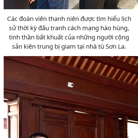
Các đoàn viên thanh niên được tìm hiểu lịch
sử thời kỳ đấu tranh cách mạng hào hùng,
tinh thần bất khuất của những người cộng
sản kiên trung bị giam tại nhà tù Sơn La.