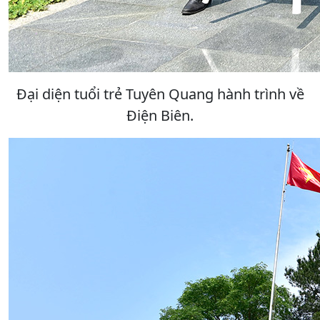
Đại diện tuổi trẻ Tuyên Quang hành trình về
Điện Biên.