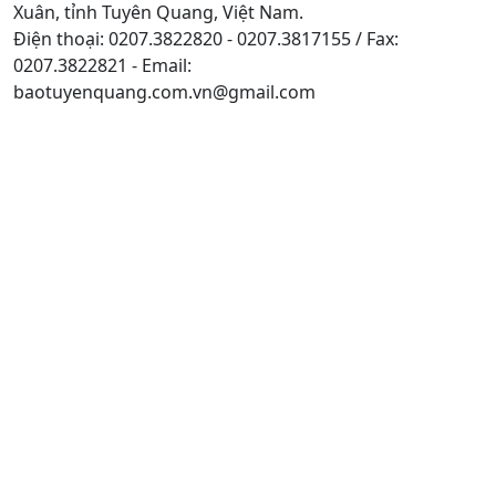
Xuân, tỉnh Tuyên Quang, Việt Nam.
Điện thoại: 0207.3822820 - 0207.3817155 / Fax:
0207.3822821 - Email:
baotuyenquang.com.vn@gmail.com