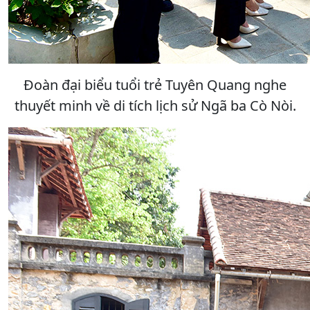
Đoàn đại biểu tuổi trẻ Tuyên Quang nghe
thuyết minh về di tích lịch sử Ngã ba Cò Nòi.