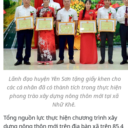
Lãnh đạo huyện Yên Sơn tặng giấy khen cho
các cá nhân đã có thành tích trong thực hiện
phong trào xây dựng nông thôn mới tại xã
Nhữ Khê.
Tổng nguồn lực thực hiện chương trình xây
dựng nông thôn mới trên địa bàn xã trên 85,4