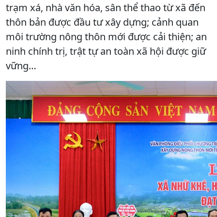
trạm xá, nhà văn hóa, sân thể thao từ xã đến
thôn bản được đầu tư xây dựng; cảnh quan
môi trường nông thôn mới được cải thiện; an
ninh chính trị, trật tự an toàn xã hội được giữ
vững…