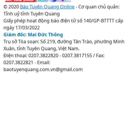
© 2020
Báo Tuyên Quang Online
- Cơ quan chủ quản:
Tỉnh uỷ tỉnh Tuyên Quang
Giấy phép hoạt động báo điện tử số 140/GP-BTTTT cấp
ngày 17/03/2022
Giám đốc: Mai Đức Thông
Trụ sở Tòa soạn: Số 219, đường Tân Trào, phường Minh
Xuân, tỉnh Tuyên Quang, Việt Nam.
Điện thoại: 0207.3822820 - 0207.3817155 / Fax:
0207.3822821 - Email:
baotuyenquang.com.vn@gmail.com