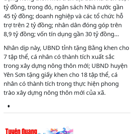
tỷ đồng, trong đó, ngân sách Nhà nước gần
45 tỷ đồng; doanh nghiệp và các tổ chức hỗ
trợ trên 2 tỷ đồng; nhân dân đóng góp trên
8,9 tỷ đồng; vốn tín dụng gần 30 tỷ đồng…
Nhân dịp này, UBND tỉnh tặng Bằng khen cho
7 tập thể, cá nhân có thành tích xuất sắc
trong xây dựng nông thôn mới; UBND huyện
Yên Sơn tặng giấy khen cho 18 tập thể, cá
nhân có thành tích trong thực hiện phong
trào xây dựng nông thôn mới của xã.