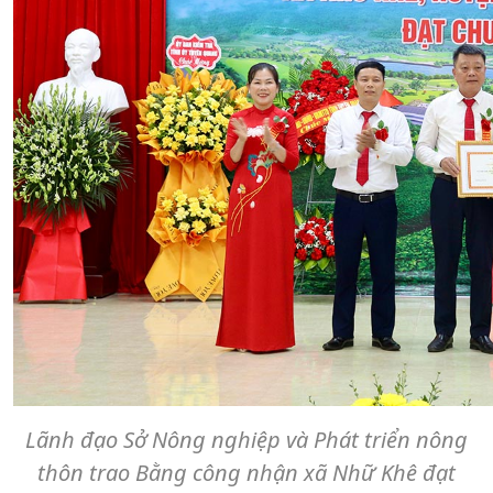
Lãnh đạo Sở Nông nghiệp và Phát triển nông
thôn trao Bằng công nhận xã Nhữ Khê đạt