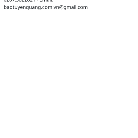
baotuyenquang.com.vn@gmail.com