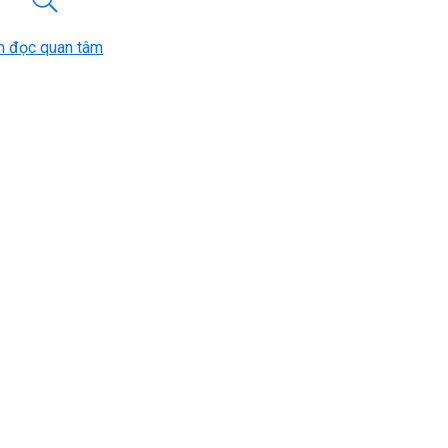
n đọc quan tâm