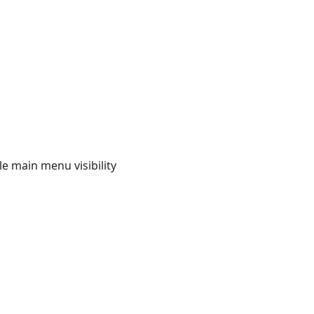
e main menu visibility