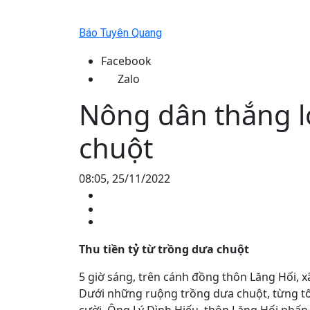
Báo Tuyên Quang
Facebook
Zalo
Nông dân thắng l
chuột
08:05, 25/11/2022
Thu tiền tỷ từ trồng dưa chuột
5 giờ sáng, trên cánh đồng thôn Lăng Hối, 
Dưới những ruộng trồng dưa chuột, từng t