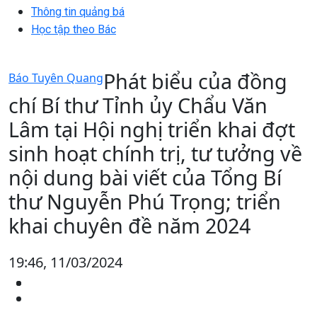
Thông tin quảng bá
Học tập theo Bác
Phát biểu của đồng
Báo Tuyên Quang
chí Bí thư Tỉnh ủy Chẩu Văn
Lâm tại Hội nghị triển khai đợt
sinh hoạt chính trị, tư tưởng về
nội dung bài viết của Tổng Bí
thư Nguyễn Phú Trọng; triển
khai chuyên đề năm 2024
19:46, 11/03/2024