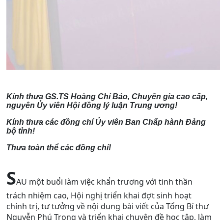
Kính thưa GS.TS Hoàng Chí Bảo, Chuyên gia cao cấp,
nguyên Ủy viên Hội đồng lý luận Trung ương!
Kính thưa các đồng chí Ủy viên Ban Chấp hành Đảng
bộ tỉnh!
Thưa toàn thể các đồng chí!
S
AU một buổi làm việc khẩn trương với tinh thần
trách nhiệm cao, Hội nghị triển khai đợt sinh hoạt
chính trị, tư tưởng về nội dung bài viết của Tổng Bí thư
Nguyễn Phú Trọng và triển khai chuyên đề học tập, làm