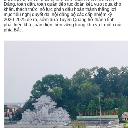
Đảng, toàn dân, toàn quân tiếp tục đoàn kết, vượt qua khó
khăn, thách thức, nỗ lực phấn đấu hoàn thành thắng lợi
mục tiêu nghị quyết đại hội đảng bộ các cấp nhiệm kỳ
2020-2025 đề ra, sớm đưa Tuyên Quang trở thành tỉnh
phát triển khá, toàn diện, bền vững trong khu vực miền núi
phía Bắc.