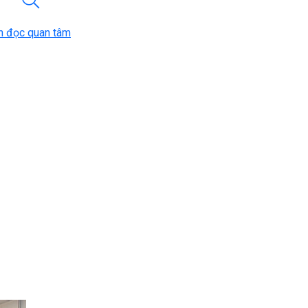
n đọc quan tâm