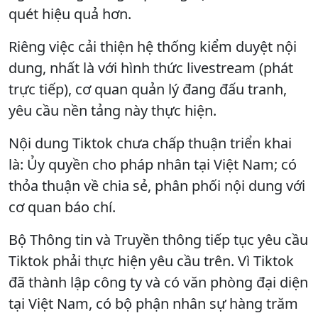
quét hiệu quả hơn.
Riêng việc cải thiện hệ thống kiểm duyệt nội
dung, nhất là với hình thức livestream (phát
trực tiếp), cơ quan quản lý đang đấu tranh,
yêu cầu nền tảng này thực hiện.
Nội dung Tiktok chưa chấp thuận triển khai
là: Ủy quyền cho pháp nhân tại Việt Nam; có
thỏa thuận về chia sẻ, phân phối nội dung với
cơ quan báo chí.
Bộ Thông tin và Truyền thông tiếp tục yêu cầu
Tiktok phải thực hiện yêu cầu trên. Vì Tiktok
đã thành lập công ty và có văn phòng đại diện
tại Việt Nam, có bộ phận nhân sự hàng trăm