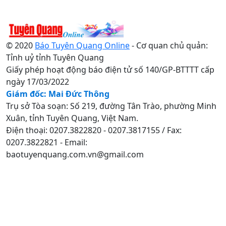
© 2020
Báo Tuyên Quang Online
- Cơ quan chủ quản:
Tỉnh uỷ tỉnh Tuyên Quang
Giấy phép hoạt động báo điện tử số 140/GP-BTTTT cấp
ngày 17/03/2022
Giám đốc: Mai Đức Thông
Trụ sở Tòa soạn: Số 219, đường Tân Trào, phường Minh
Xuân, tỉnh Tuyên Quang, Việt Nam.
Điện thoại: 0207.3822820 - 0207.3817155 / Fax:
0207.3822821 - Email:
baotuyenquang.com.vn@gmail.com