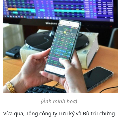
(Ảnh minh họa)
Vừa qua, Tổng công ty Lưu ký và Bù trừ chứng