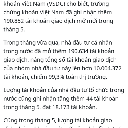
khoán Việt Nam (VSDC) cho biết, trường
chứng khoán Việt Nam đã ghi nhận thêm
190.852 tài khoản giao dịch mở mới trong
tháng 5.
Trong tháng vừa qua, nhà đầu tư cá nhân
trong nước đã mở thêm 190.634 tài khoản
giao dịch, nâng tổng số tài khoản giao dịch
của nhóm nhà đầu tư này lên hơn 10.004.372
tài khoản, chiếm 99,3% toàn thị trường.
Lượng tài khoản của nhà đầu tư tổ chức trong
nước cũng ghi nhận tăng thêm 44 tài khoản
trong tháng 5, đạt 18.173 tài khoản.
Cũng trong tháng 5, lượng tài khoản giao