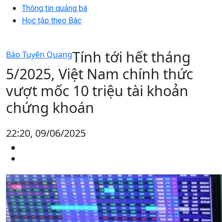
Thông tin quảng bá
Học tập theo Bác
Tính tới hết tháng
Báo Tuyên Quang
5/2025, Việt Nam chính thức
vượt mốc 10 triệu tài khoản
chứng khoán
22:20, 09/06/2025