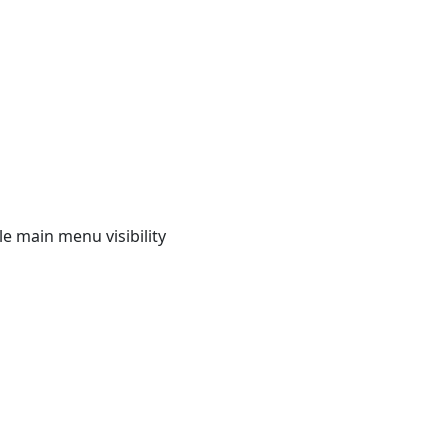
e main menu visibility