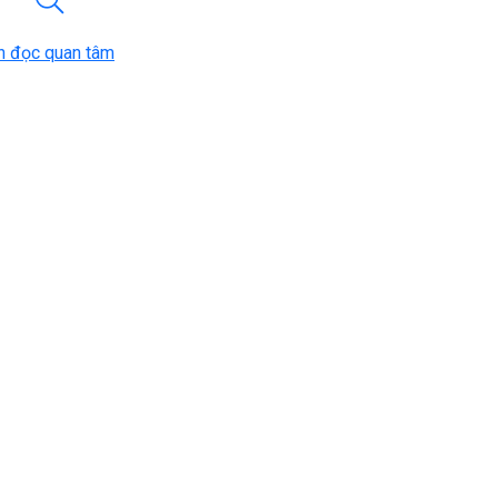
n đọc quan tâm