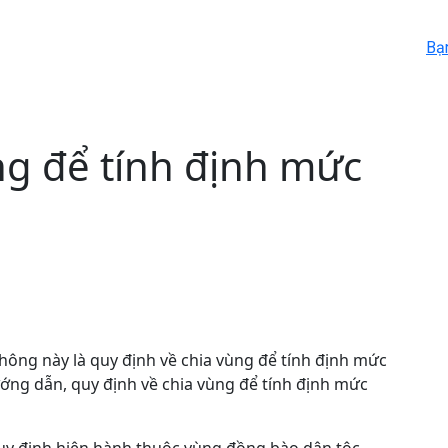
Bạ
ng để tính định mức
ông này là quy định về chia vùng để tính định mức
hướng dẫn, quy định về chia vùng để tính định mức