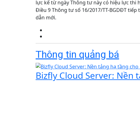
lực kể từ ngày Thông tư này có hiệu lực thi 
Điều 9 Thông tư số 16/2017/TT-BGDĐT tiếp 
dẫn mới.
Thông tin quảng bá
Bizfly Cloud Server: Nền