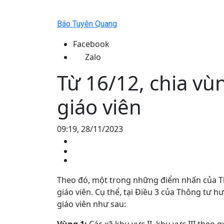
Báo Tuyên Quang
Facebook
Zalo
Từ 16/12, chia vù
giáo viên
09:19, 28/11/2023
Theo đó, một trong những điểm nhấn của Th
giáo viên. Cụ thể, tại Điều 3 của Thông tư 
giáo viên như sau: