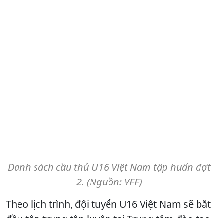
Danh sách cầu thủ U16 Việt Nam tập huấn đợt
2. (Nguồn: VFF)
Theo lịch trình, đội tuyển U16 Việt Nam sẽ bắt