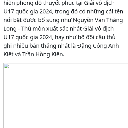
hiện phong độ thuyết phục tại Giải vô địch
U17 quốc gia 2024, trong đó có những cái tên
nổi bật được bổ sung như Nguyễn Văn Thăng
Long - Thủ môn xuất sắc nhất Giải vô địch
U17 quốc gia 2024, hay như bộ đôi cầu thủ
ghi nhiều bàn thắng nhất là Đặng Công Anh
Kiệt và Trần Hồng Kiên.