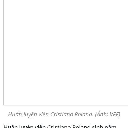
Huấn luyện viên Cristiano Roland. (Ảnh: VFF)
Huấn luyện viên Cristiano Roland sinh năm