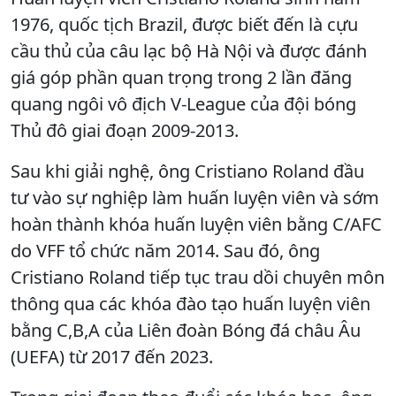
1976, quốc tịch Brazil, được biết đến là cựu
cầu thủ của câu lạc bộ Hà Nội và được đánh
giá góp phần quan trọng trong 2 lần đăng
quang ngôi vô địch V-League của đội bóng
Thủ đô giai đoạn 2009-2013.
Sau khi giải nghệ, ông Cristiano Roland đầu
tư vào sự nghiệp làm huấn luyện viên và sớm
hoàn thành khóa huấn luyện viên bằng C/AFC
do VFF tổ chức năm 2014. Sau đó, ông
Cristiano Roland tiếp tục trau dồi chuyên môn
thông qua các khóa đào tạo huấn luyện viên
bằng C,B,A của Liên đoàn Bóng đá châu Âu
(UEFA) từ 2017 đến 2023.