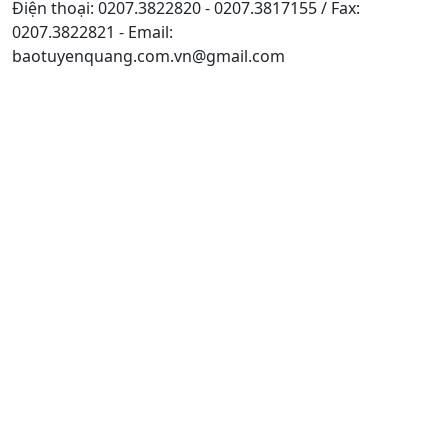
Điện thoại: 0207.3822820 - 0207.3817155 / Fax:
0207.3822821 - Email:
baotuyenquang.com.vn@gmail.com