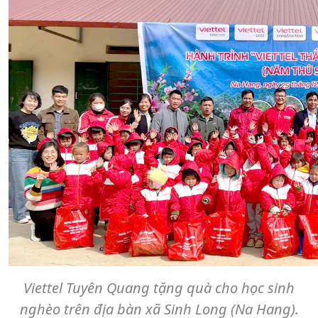
Viettel Tuyên Quang tặng quà cho học sinh
nghèo trên địa bàn xã Sinh Long (Na Hang).