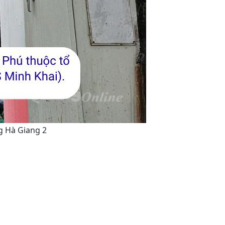
g Hà Giang 2