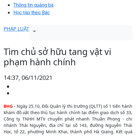
Thông tin quảng bá
Học tập theo Bác
PHÁP LUẬT
Tìm chủ sở hữu tang vật vi
phạm hành chính
14:37, 06/11/2021
BHG -
Ngày 25.10, Đội Quản lý thị trường (QLTT) số 1 tiến hành
khám đồ vật theo thủ tục hành chính tại điểm giao dịch số 33,
Công ty TNHH MTV chuyển phát nhanh Thuận Phong - chi
nhánh Thái Nguyên, địa chỉ tại số 143, đường Nguyễn Thái
Học, tổ 22, phường Minh Khai, thành phố Hà Giang. Kết quả